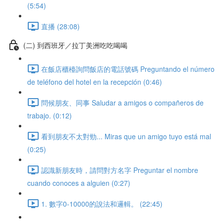
(5:54)
直播 (28:08)
(二) 到西班牙／拉丁美洲吃吃喝喝
在飯店櫃檯詢問飯店的電話號碼 Preguntando el número
de teléfono del hotel en la recepción (0:46)
問候朋友、同事 Saludar a amigos o compañeros de
trabajo. (0:12)
看到朋友不太對勁... Miras que un amigo tuyo está mal
(0:25)
認識新朋友時，請問對方名字 Preguntar el nombre
cuando conoces a alguien (0:27)
1. 數字0-10000的說法和邏輯。 (22:45)