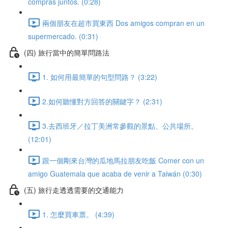
compras juntos. (0:28)
兩個朋友在超市買東西 Dos amigos compran en un
supermercado. (0:31)
(四) 旅行當中的簡單問路法
1. 如何用最簡單的句型問路？ (3:22)
2.如何聽懂對方回答的關鍵字？ (2:31)
3.去西班牙／拉丁美洲常參觀的景點、公共場所。
(12:01)
跟一個剛來台灣的瓜地馬拉朋友吃飯 Comer con un
amigo Guatemala que acaba de venir a Taiwán (0:30)
(五) 旅行走透透需要的交通能力
1. 怎麼買車票。 (4:39)