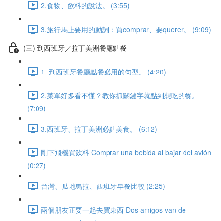
2.食物、飲料的說法。 (3:55)
3.旅行馬上要用的動詞：買comprar、要querer。 (9:09)
(三) 到西班牙／拉丁美洲餐廳點餐
1. 到西班牙餐廳點餐必用的句型。 (4:20)
2.菜單好多看不懂？教你抓關鍵字就點到想吃的餐。
(7:09)
3.西班牙、拉丁美洲必點美食。 (6:12)
剛下飛機買飲料 Comprar una bebida al bajar del avión
(0:27)
台灣、瓜地馬拉、西班牙早餐比較 (2:25)
兩個朋友正要一起去買東西 Dos amigos van de