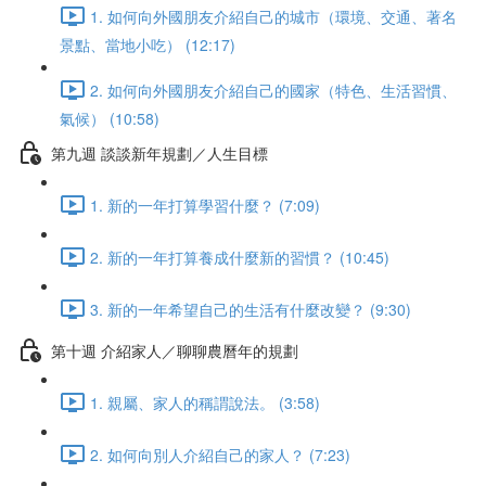
1. 如何向外國朋友介紹自己的城市（環境、交通、著名
景點、當地小吃） (12:17)
2. 如何向外國朋友介紹自己的國家（特色、生活習慣、
氣候） (10:58)
第九週 談談新年規劃／人生目標
1. 新的一年打算學習什麼？ (7:09)
2. 新的一年打算養成什麼新的習慣？ (10:45)
3. 新的一年希望自己的生活有什麼改變？ (9:30)
第十週 介紹家人／聊聊農曆年的規劃
1. 親屬、家人的稱謂說法。 (3:58)
2. 如何向別人介紹自己的家人？ (7:23)