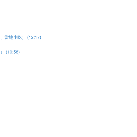
地小吃） (12:17)
10:58)